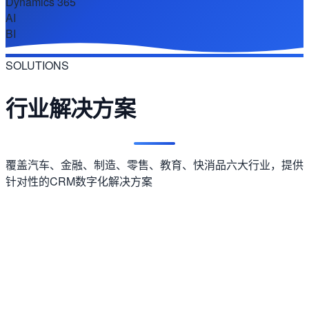
AI
BI
SOLUTIONS
行业解决方案
覆盖汽车、金融、制造、零售、教育、快消品六大行业，提供
针对性的CRM数字化解决方案