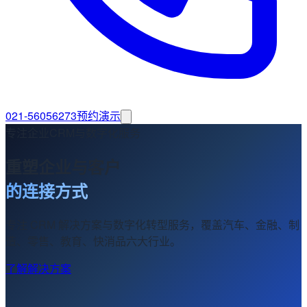
021-56056273
预约演示
专注企业CRM与数字化服务
重塑企业与客户
的连接方式
专注 CRM 解决方案与数字化转型服务，覆盖汽车、金融、制
造、零售、教育、快消品六大行业。
了解解决方案