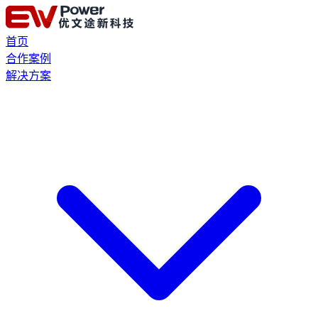
首页
合作案例
解决方案