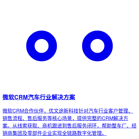
微软CRM汽车行业解决方案
微软CRM合作伙伴，优文途新科技针对汽车行业客户管理、
销售流程、售后服务等核心场景，提供完整的CRM解决方
案。从线索获取、商机跟进到售后服务闭环，帮助整车厂、经
销商集团及零部件企业实现全链路数字化管理。