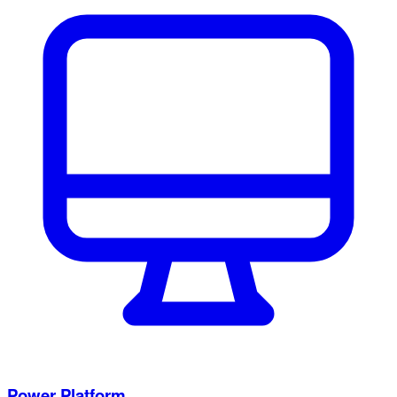
Power Platform