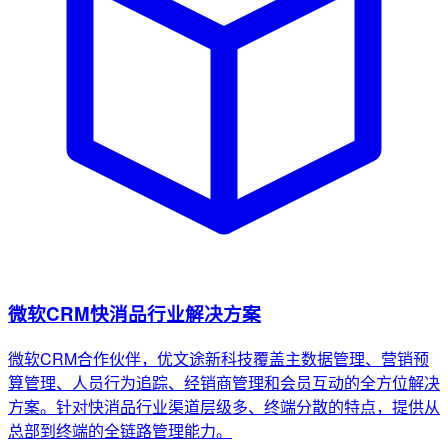
微软CRM快消品行业解决方案
微软CRM合作伙伴，优文途新科技覆盖主数据管理、营销预
算管理、人员行为追踪、经销商管理和会员互动的全方位解决
方案。针对快消品行业渠道层级多、终端分散的特点，提供从
总部到终端的全链路管理能力。