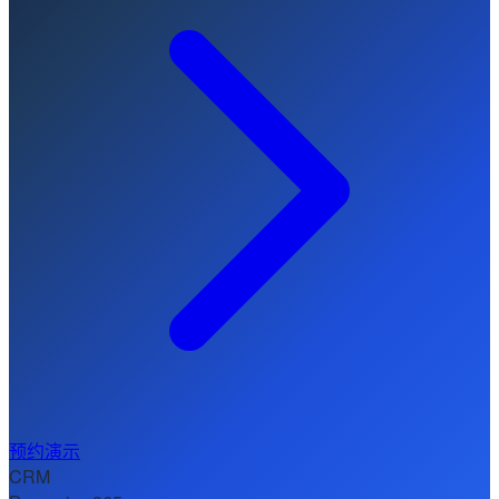
预约演示
CRM
Dynamics 365