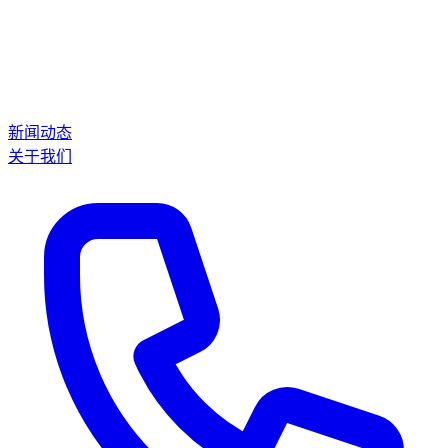
新闻动态
关于我们