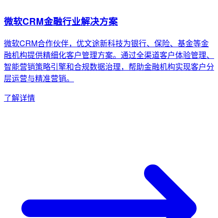
微软CRM金融行业解决方案
微软CRM合作伙伴，优文途新科技为银行、保险、基金等金
融机构提供精细化客户管理方案。通过全渠道客户体验管理、
智能营销策略引擎和合规数据治理，帮助金融机构实现客户分
层运营与精准营销。
了解详情