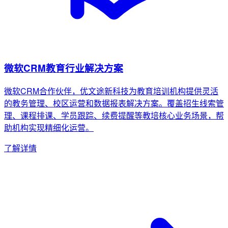
微软CRM教育行业解决方案
微软CRM合作伙伴，优文途新科技为教育培训机构提供灵活
的教务管理、校区运营和数据报表解决方案。覆盖招生线索管
理、课程排课、学员跟踪、续费提醒等教培核心业务场景，帮
助机构实现精细化运营。
了解详情