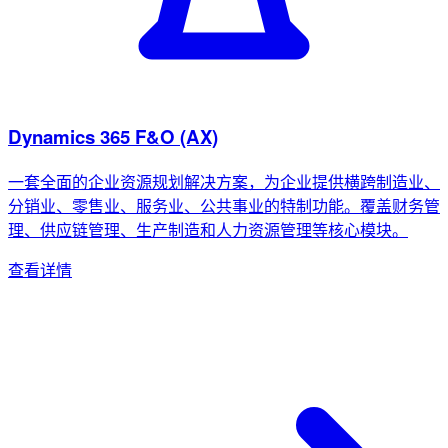
Dynamics 365 F&O (AX)
一套全面的企业资源规划解决方案，为企业提供横跨制造业、
分销业、零售业、服务业、公共事业的特制功能。覆盖财务管
理、供应链管理、生产制造和人力资源管理等核心模块。
查看详情