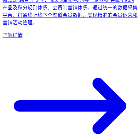
产品及积分规则体系、会员制营销体系。通过统一的数据采集
平台，打通线上线下全渠道会员数据，实现精准的会员运营和
营销活动管理。
了解详情