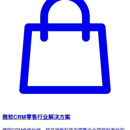
微软CRM零售行业解决方案
微软CRM合作伙伴，优文途新科技为零售企业提供标准化的