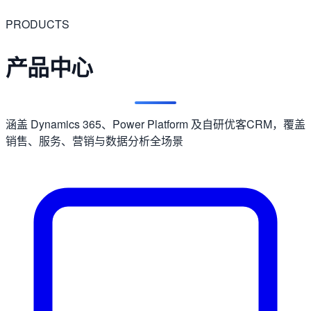
PRODUCTS
产品中心
涵盖 Dynamics 365、Power Platform 及自研优客CRM，覆盖
销售、服务、营销与数据分析全场景