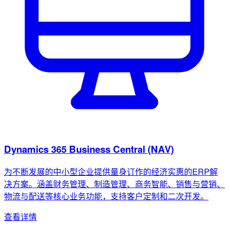
Dynamics 365 Business Central (NAV)
为不断发展的中小型企业提供量身订作的经济实惠的ERP解
决方案。涵盖财务管理、制造管理、商务智能、销售与营销、
物流与配送等核心业务功能，支持客户定制和二次开发。
查看详情