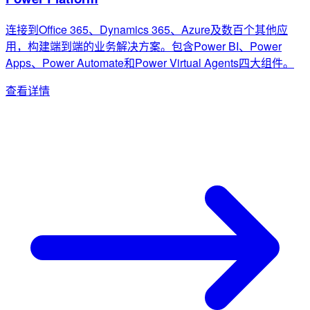
连接到Office 365、Dynamics 365、Azure及数百个其他应
用，构建端到端的业务解决方案。包含Power BI、Power
Apps、Power Automate和Power Virtual Agents四大组件。
查看详情