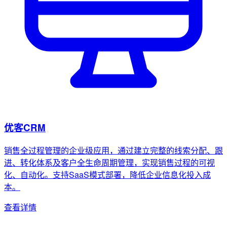
优客CRM
销售全过程管理的企业级应用，通过建立完整的线索分配、跟
进、转化体系及客户全生命周期管理，实现销售过程的可视
化、自动化。支持SaaS模式部署，降低企业信息化投入成
本。
查看详情