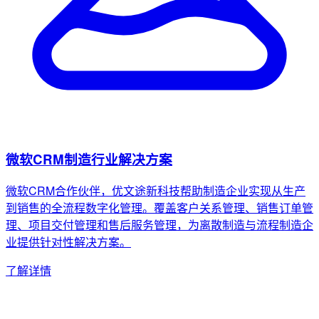
微软CRM制造行业解决方案
微软CRM合作伙伴，优文途新科技帮助制造企业实现从生产
到销售的全流程数字化管理。覆盖客户关系管理、销售订单管
理、项目交付管理和售后服务管理，为离散制造与流程制造企
业提供针对性解决方案。
了解详情