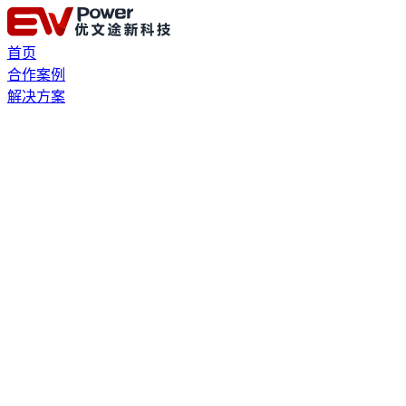
首页
合作案例
解决方案