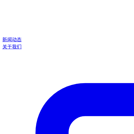
新闻动态
关于我们